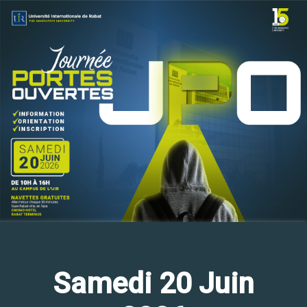
Samedi 20 Juin