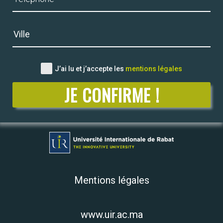
J’ai lu et j’accepte les
mentions légales
Mentions légales
www.uir.ac.ma